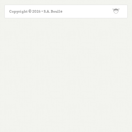
Copyright © 2026 • S.A. Boulle