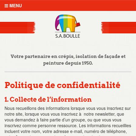
MENU
Votre partenaire en crépis, isolation de façade et
peinture depuis 1950.
Politique de confidentialité
1. Collecte de l’information
Nous recueillons des informations lorsque vous vous inscrivez sur
notre site, lorsque vous vous inscrivez à notre newsletter, que
vous demandez à faire partie d’un groupe, ou que vous vous
inscrivez comme personne ressource. Les informations recueillies
incluent votre nom, votre adresse e-mail, numéro de téléphone,