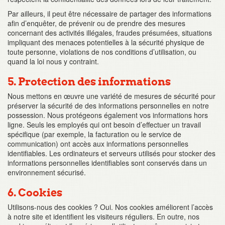
Par ailleurs, il peut être nécessaire de partager des informations
afin d’enquêter, de prévenir ou de prendre des mesures
concernant des activités illégales, fraudes présumées, situations
impliquant des menaces potentielles à la sécurité physique de
toute personne, violations de nos conditions d’utilisation, ou
quand la loi nous y contraint.
5. Protection des informations
Nous mettons en œuvre une variété de mesures de sécurité pour
préserver la sécurité de des informations personnelles en notre
possession. Nous protégeons également vos informations hors
ligne. Seuls les employés qui ont besoin d’effectuer un travail
spécifique (par exemple, la facturation ou le service de
communication) ont accès aux informations personnelles
identifiables. Les ordinateurs et serveurs utilisés pour stocker des
informations personnelles identifiables sont conservés dans un
environnement sécurisé.
6. Cookies
Utilisons-nous des cookies ? Oui. Nos cookies améliorent l’accès
à notre site et identifient les visiteurs réguliers. En outre, nos