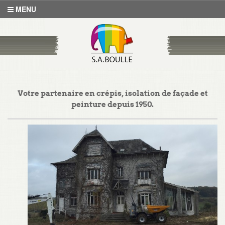
MENU
Votre partenaire en crépis, isolation de façade et
peinture depuis 1950.