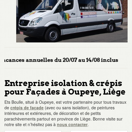
u 20/07 au 14/08 inclus
Entreprise isolation & crépis
pour Façades à Oupeye, Liège
Ets Boulle, situé à Oupeye, est votre partenaire pour tous travaux
de
crépis de façade
(avec ou sans isolation), de peintures
intérieures et extérieures, de décoration et de petits
parachèvements partout en province de Liège. Bonne visite sur
notre site et n’hésitez pas à
nous contacter
.