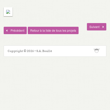
Suivant
Précédent
Retour à la liste de tous les projets
Copyright © 2026 • S.A. Boulle