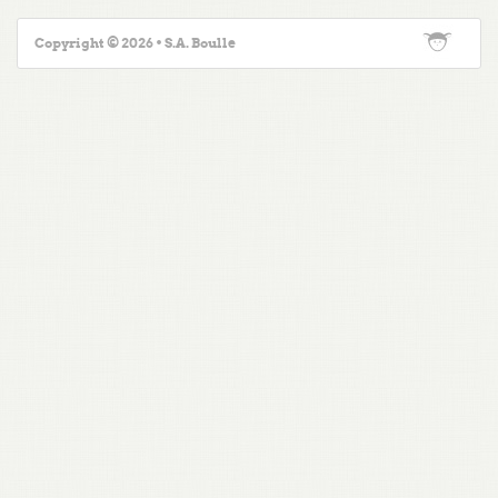
Copyright © 2026 • S.A. Boulle