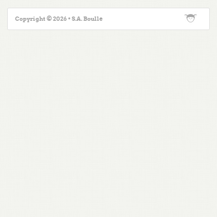
Copyright © 2026 • S.A. Boulle