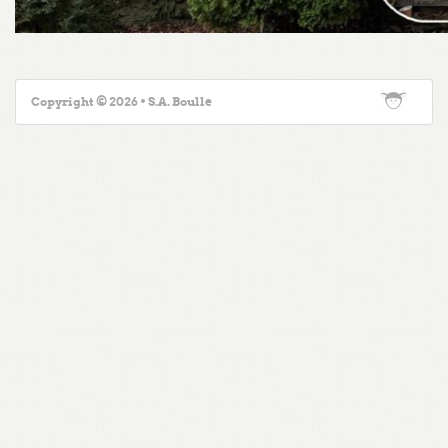
Copyright © 2026 • S.A. Boulle