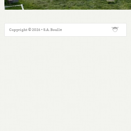
Copyright © 2026 • S.A. Boulle