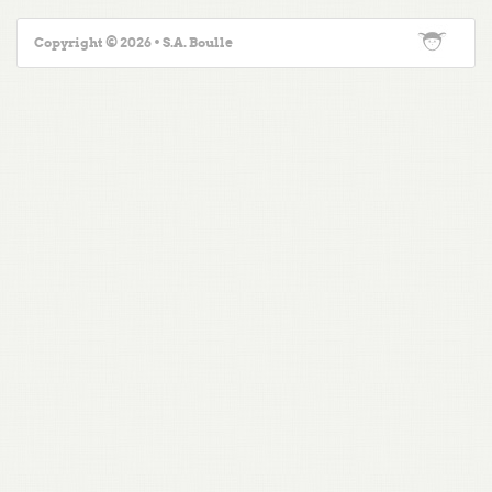
Copyright © 2026 • S.A. Boulle