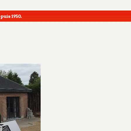
puis 1950.