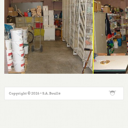
Copyright © 2026 • S.A. Boulle