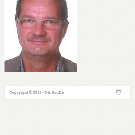
Copyright © 2026 • S.A. Boulle