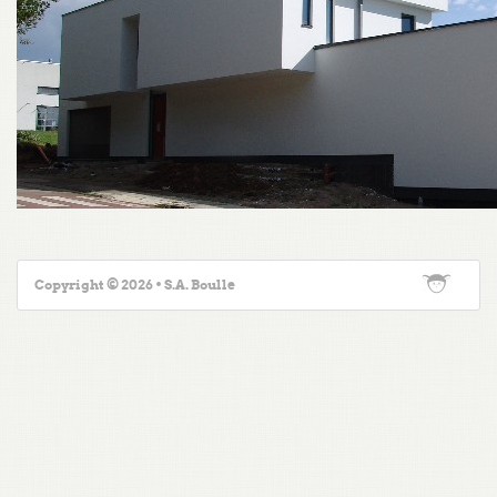
Copyright © 2026 • S.A. Boulle