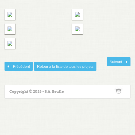
Suivant
Précédent
Retour à la liste de tous les projets
Copyright © 2026 • S.A. Boulle