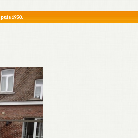
puis 1950.