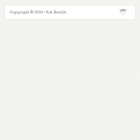
Copyright © 2026 • S.A. Boulle