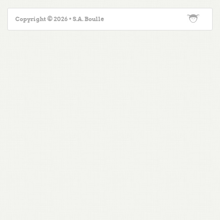
Copyright © 2026 • S.A. Boulle