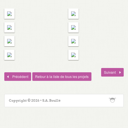
Suivant
Précédent
Retour à la liste de tous les projets
Copyright © 2026 • S.A. Boulle