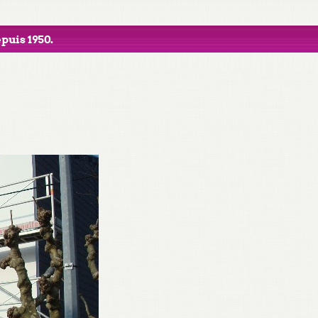
puis 1950.