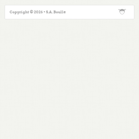
Copyright © 2026 • S.A. Boulle