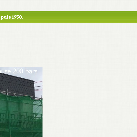
puis 1950.