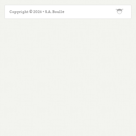
Copyright © 2026 • S.A. Boulle