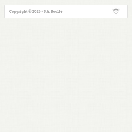
Copyright © 2026 • S.A. Boulle