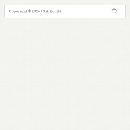
Copyright © 2026 • S.A. Boulle