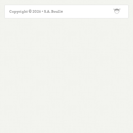
Copyright © 2026 • S.A. Boulle