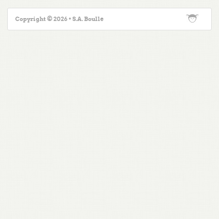
Copyright © 2026 • S.A. Boulle