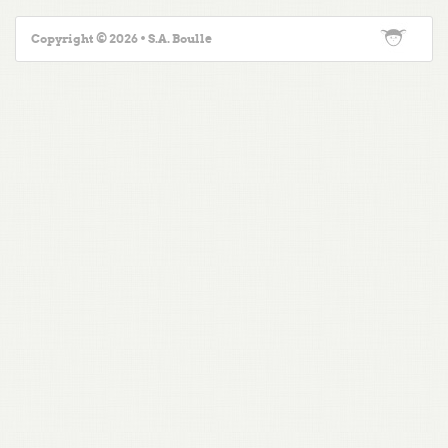
Copyright © 2026 • S.A. Boulle