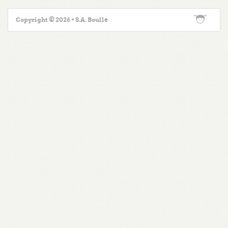
Copyright © 2026 • S.A. Boulle