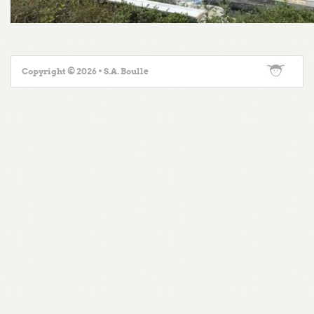
Copyright © 2026 • S.A. Boulle