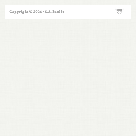
Copyright © 2026 • S.A. Boulle