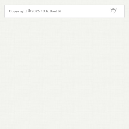
Copyright © 2026 • S.A. Boulle