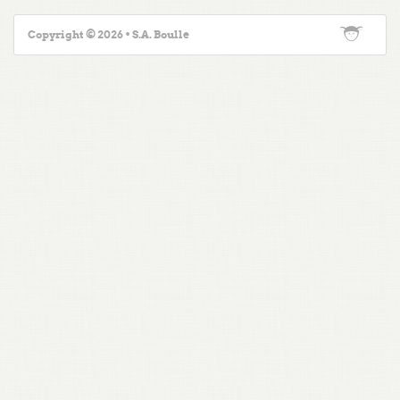
Copyright © 2026 • S.A. Boulle