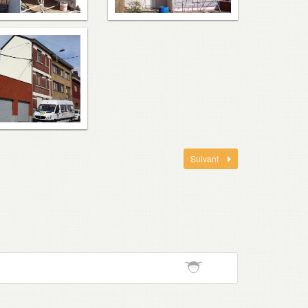
Suivant