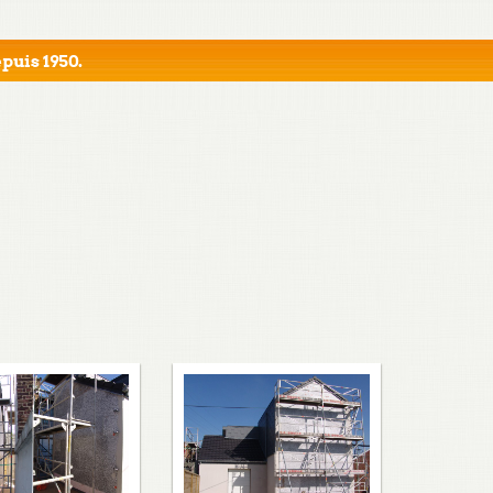
puis 1950.