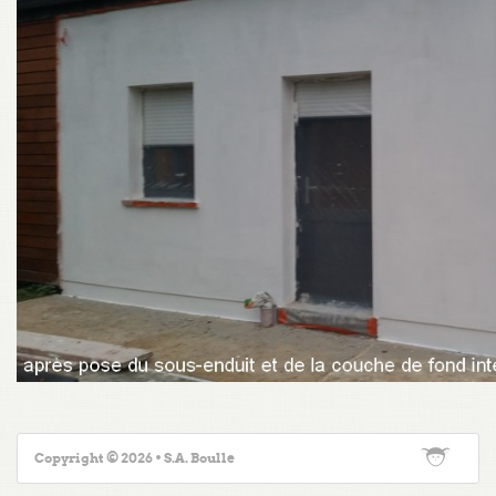
Copyright © 2026 • S.A. Boulle