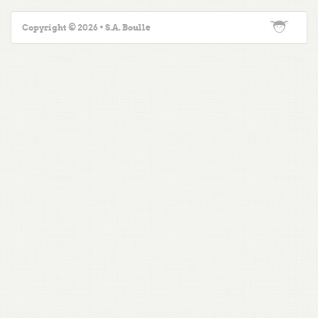
Copyright © 2026 • S.A. Boulle