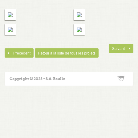
Suivant
Précédent
Retour à la liste de tous les projets
Copyright © 2026 • S.A. Boulle