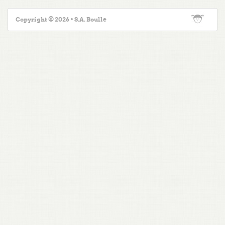
Copyright © 2026 • S.A. Boulle