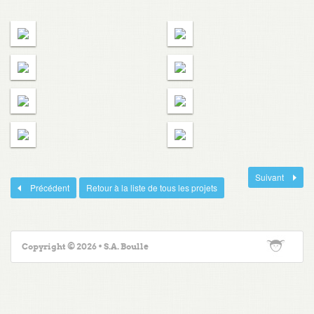
Suivant
Précédent
Retour à la liste de tous les projets
Copyright © 2026 • S.A. Boulle