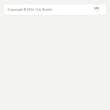
Copyright © 2026 • S.A. Boulle