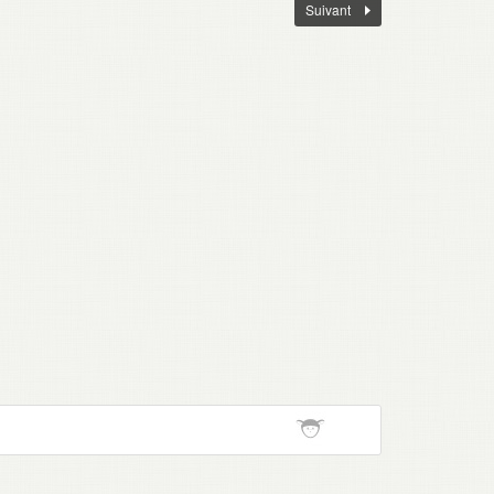
Suivant