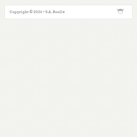
Copyright © 2026 • S.A. Boulle