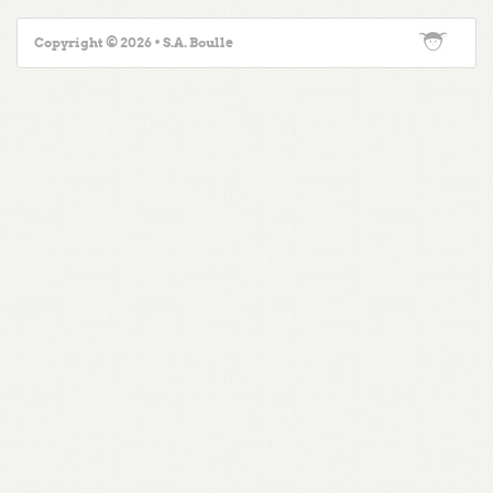
Copyright © 2026 • S.A. Boulle