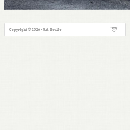
Copyright © 2026 • S.A. Boulle