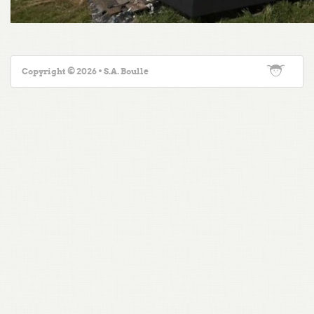
Copyright © 2026 • S.A. Boulle