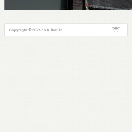
Copyright © 2026 • S.A. Boulle