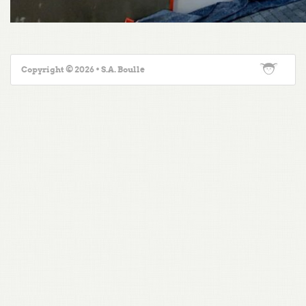
Copyright © 2026 • S.A. Boulle