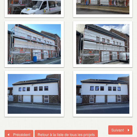
Suivant
Précédent
Retour à la liste de tous les projets