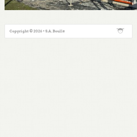
Copyright © 2026 • S.A. Boulle