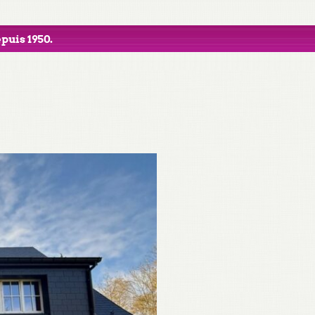
puis 1950.