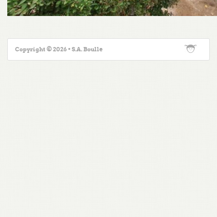
Copyright © 2026 • S.A. Boulle